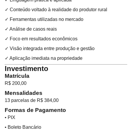
✓ Conteúdo voltado à realidade do produtor rural
✓ Ferramentas utilizadas no mercado
✓ Análise de casos reais
✓ Foco em resultados econômicos
✓ Visão integrada entre produção e gestão
✓ Aplicação imediata na propriedade
Investimento
Matrícula
R$ 200,00
Mensalidades
13 parcelas de R$ 384,00
Formas de Pagamento
• PIX
• Boleto Bancário