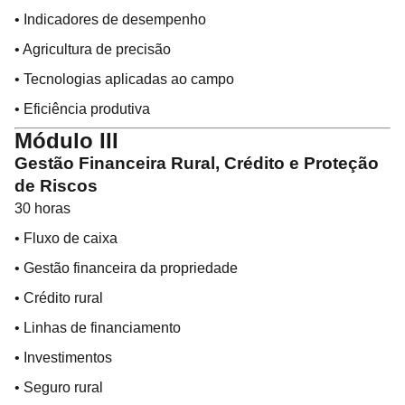
• Indicadores de desempenho
• Agricultura de precisão
• Tecnologias aplicadas ao campo
• Eficiência produtiva
Módulo III
Gestão Financeira Rural, Crédito e Proteção
de Riscos
30 horas
• Fluxo de caixa
• Gestão financeira da propriedade
• Crédito rural
• Linhas de financiamento
• Investimentos
• Seguro rural