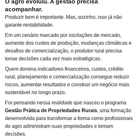
O agro evoluiu. A gestão precisa
acompanhar.
Produzir bem é importante. Mas, sozinho, isso já não
garante rentabilidade.
Em um cenário marcado por oscilações de mercado,
aumento dos custos de produção, mudanças climáticas e
desafios de comercialização, o produtor rural precisa
tomar decisões cada vez mais estratégicas.
Quem domina indicadores financeiros, custos, crédito
rural, planejamento e comercialização consegue reduzir
riscos, aumentar resultados e construir um negócio mais
sustentável no longo prazo.
Foi pensando nessa realidade que nasceu o programa
Gestão Prática de Propriedades Rurais
, uma formação
desenvolvida para transformar a forma como profissionais
do agro administram suas propriedades e tomam
decisões.