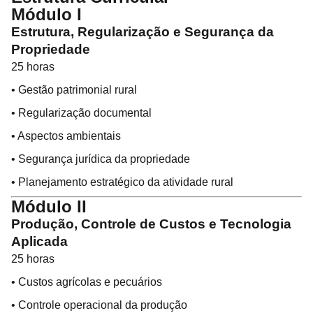
Módulo I
Estrutura, Regularização e Segurança da
Propriedade
25 horas
• Gestão patrimonial rural
• Regularização documental
• Aspectos ambientais
• Segurança jurídica da propriedade
• Planejamento estratégico da atividade rural
Módulo II
Produção, Controle de Custos e Tecnologia
Aplicada
25 horas
• Custos agrícolas e pecuários
• Controle operacional da produção