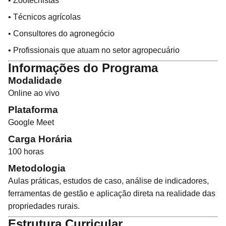
• Zootecnistas
• Técnicos agrícolas
• Consultores do agronegócio
• Profissionais que atuam no setor agropecuário
Informações do Programa
Modalidade
Online ao vivo
Plataforma
Google Meet
Carga Horária
100 horas
Metodologia
Aulas práticas, estudos de caso, análise de indicadores,
ferramentas de gestão e aplicação direta na realidade das
propriedades rurais.
Estrutura Curricular