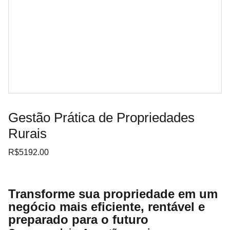
Gestão Prática de Propriedades
Rurais
R$5192.00
Transforme sua propriedade em um
negócio mais eficiente, rentável e
preparado para o futuro