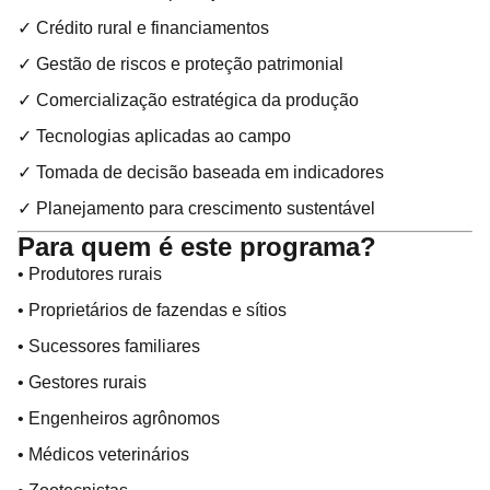
✓ Crédito rural e financiamentos
✓ Gestão de riscos e proteção patrimonial
✓ Comercialização estratégica da produção
✓ Tecnologias aplicadas ao campo
✓ Tomada de decisão baseada em indicadores
✓ Planejamento para crescimento sustentável
Para quem é este programa?
• Produtores rurais
• Proprietários de fazendas e sítios
• Sucessores familiares
• Gestores rurais
• Engenheiros agrônomos
• Médicos veterinários