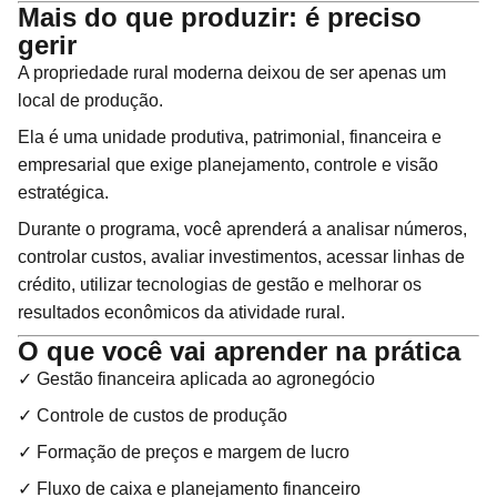
Mais do que produzir: é preciso
gerir
A propriedade rural moderna deixou de ser apenas um
local de produção.
Ela é uma unidade produtiva, patrimonial, financeira e
empresarial que exige planejamento, controle e visão
estratégica.
Durante o programa, você aprenderá a analisar números,
controlar custos, avaliar investimentos, acessar linhas de
crédito, utilizar tecnologias de gestão e melhorar os
resultados econômicos da atividade rural.
O que você vai aprender na prática
✓ Gestão financeira aplicada ao agronegócio
✓ Controle de custos de produção
✓ Formação de preços e margem de lucro
✓ Fluxo de caixa e planejamento financeiro