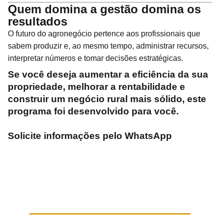
Quem domina a gestão domina os
resultados
O futuro do agronegócio pertence aos profissionais que
sabem produzir e, ao mesmo tempo, administrar recursos,
interpretar números e tomar decisões estratégicas.
Se você deseja aumentar a eficiência da sua
propriedade, melhorar a rentabilidade e
construir um negócio rural mais sólido, este
programa foi desenvolvido para você.
Solicite informações pelo WhatsApp