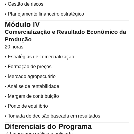
• Gestão de riscos
• Planejamento financeiro estratégico
Módulo IV
Comercialização e Resultado Econômico da
Produção
20 horas
• Estratégias de comercialização
• Formação de preços
• Mercado agropecuário
• Análise de rentabilidade
• Margem de contribuição
• Ponto de equilíbrio
• Tomada de decisão baseada em resultados
Diferenciais do Programa
✓ Linguagem prática e aplicada