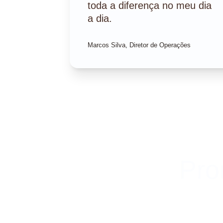
toda a diferença no meu dia 
a dia.
Marcos Silva, Diretor de Operações
Pro