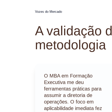
Vozes do Mercado
A validação 
metodologia
O MBA em Formação 
Executiva me deu 
ferramentas práticas para 
assumir a diretoria de 
operações. O foco em 
aplicabilidade imediata fez 