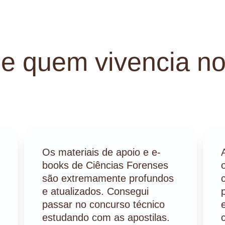
de quem vivencia no
Os materiais de apoio e e-
books de Ciências Forenses 
são extremamente profundos 
e atualizados. Consegui 
passar no concurso técnico 
estudando com as apostilas.