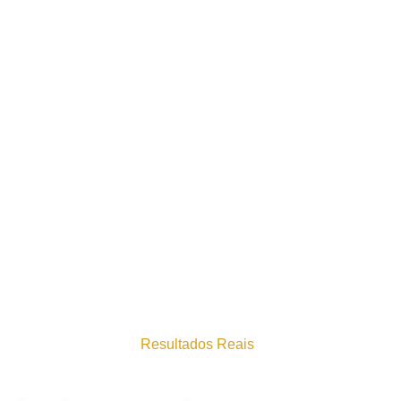
Resultados Reais