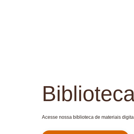
Biblioteca
Acesse nossa biblioteca de materiais digita