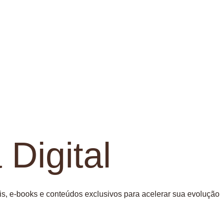
 Digital
is, e-books e conteúdos exclusivos para acelerar sua evolução p