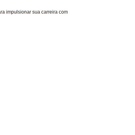
ra impulsionar sua carreira com 