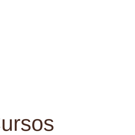
ursos