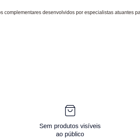
os complementares desenvolvidos por especialistas atuantes pa
Sem produtos visíveis
ao público