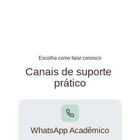
Escolha como falar conosco
Canais de suporte 
prático
WhatsApp Acadêmico