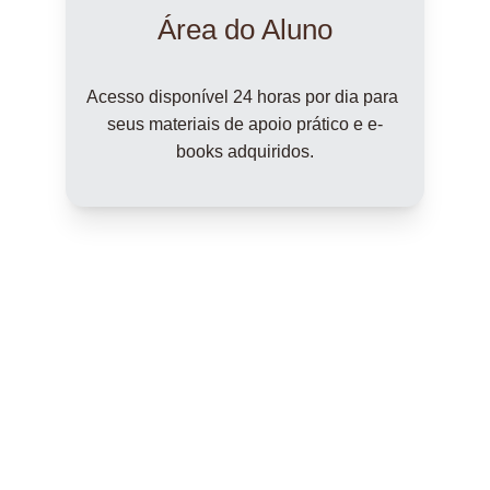
Área do Aluno
Acesso disponível 24 horas por dia para 
seus materiais de apoio prático e e-
books adquiridos.
Atendimento Direto