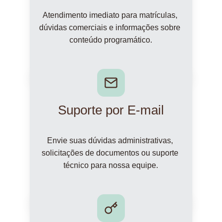
Atendimento imediato para matrículas, 
dúvidas comerciais e informações sobre 
conteúdo programático.
Suporte por E-mail
Envie suas dúvidas administrativas, 
solicitações de documentos ou suporte 
técnico para nossa equipe.