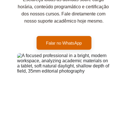
horária, conteúdo programático e certificação 
dos nossos cursos. Fale diretamente com 
nosso suporte acadêmico hoje mesmo.
Falar no WhatsApp