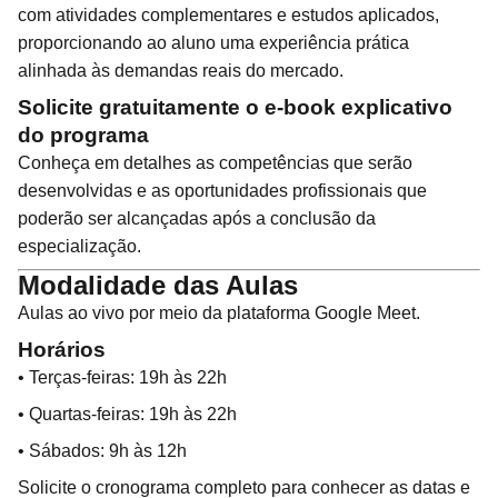
com atividades complementares e estudos aplicados,
proporcionando ao aluno uma experiência prática
alinhada às demandas reais do mercado.
Solicite gratuitamente o e-book explicativo
do programa
Conheça em detalhes as competências que serão
desenvolvidas e as oportunidades profissionais que
poderão ser alcançadas após a conclusão da
especialização.
Modalidade das Aulas
Aulas ao vivo por meio da plataforma Google Meet.
Horários
• Terças-feiras: 19h às 22h
• Quartas-feiras: 19h às 22h
• Sábados: 9h às 12h
Solicite o cronograma completo para conhecer as datas e