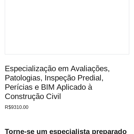
Especialização em Avaliações,
Patologias, Inspeção Predial,
Perícias e BIM Aplicado à
Construção Civil
R$9310.00
Torne-se um especialista preparado