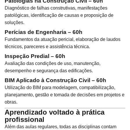
Patologias na Construção Civil – 60h
Diagnóstico de falhas construtivas, manifestações
patológicas, identificação de causas e proposição de
soluções.
Perícias de Engenharia – 60h
Fundamentos da atuação pericial, elaboração de laudos
técnicos, pareceres e assistência técnica.
Inspeção Predial – 60h
Avaliação das condições de uso, manutenção,
desempenho e segurança das edificações.
BIM Aplicado à Construção Civil – 60h
Utilização do BIM para modelagem, compatibilização,
planejamento, gestão e tomada de decisões em projetos e
obras.
Aprendizado voltado à prática
profissional
Além das aulas regulares, todas as disciplinas contam