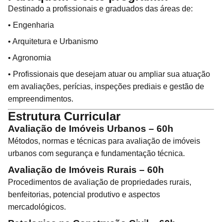
Destinado a profissionais e graduados das áreas de:
• Engenharia
• Arquitetura e Urbanismo
• Agronomia
• Profissionais que desejam atuar ou ampliar sua atuação
em avaliações, perícias, inspeções prediais e gestão de
empreendimentos.
Estrutura Curricular
Avaliação de Imóveis Urbanos – 60h
Métodos, normas e técnicas para avaliação de imóveis
urbanos com segurança e fundamentação técnica.
Avaliação de Imóveis Rurais – 60h
Procedimentos de avaliação de propriedades rurais,
benfeitorias, potencial produtivo e aspectos
mercadológicos.