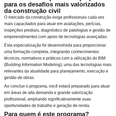
para os desafios mais valorizados
da construção civil
O mercado da construção exige profissionais cada vez
mais capacitados para atuar em avaliações, perícias,
inspeções prediais, diagnóstico de patologias e gestão de
empreendimentos com apoio de tecnologias avançadas.
Esta especialização foi desenvolvida para proporcionar
uma formação completa, integrando conhecimentos
técnicos, normativos e práticos com a utilização do BIM
(Building Information Modeling), uma das tecnologias mais
relevantes da atualidade para planejamento, execução e
gestão de obras.
Ao concluir o programa, você estará preparado para atuar
em áreas de alta demanda e grande valorização
profissional, ampliando significativamente suas
oportunidades de trabalho e geração de renda.
Para quem é este programa?