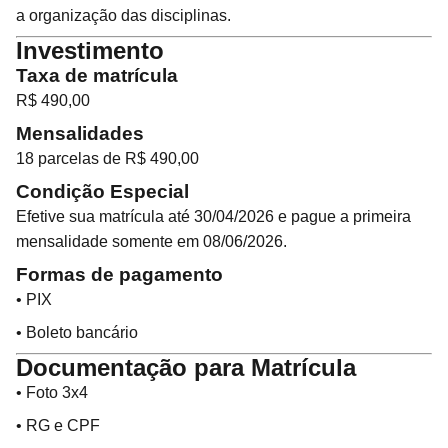
a organização das disciplinas.
Investimento
Taxa de matrícula
R$ 490,00
Mensalidades
18 parcelas de R$ 490,00
Condição Especial
Efetive sua matrícula até 30/04/2026 e pague a primeira
mensalidade somente em 08/06/2026.
Formas de pagamento
• PIX
• Boleto bancário
Documentação para Matrícula
• Foto 3x4
• RG e CPF