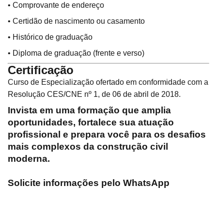
• Comprovante de endereço
• Certidão de nascimento ou casamento
• Histórico de graduação
• Diploma de graduação (frente e verso)
Certificação
Curso de Especialização ofertado em conformidade com a
Resolução CES/CNE nº 1, de 06 de abril de 2018.
Invista em uma formação que amplia
oportunidades, fortalece sua atuação
profissional e prepara você para os desafios
mais complexos da construção civil
moderna.
Solicite informações pelo WhatsApp